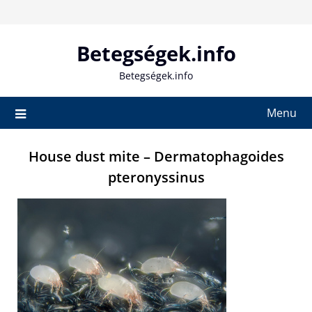
Skip
to
content
Betegségek.info
Betegségek.info
Menu
House dust mite – Dermatophagoides
pteronyssinus