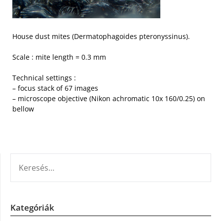
House dust mites (Dermatophagoides pteronyssinus).
Scale : mite length = 0.3 mm
Technical settings :
– focus stack of 67 images
– microscope objective (Nikon achromatic 10x 160/0.25) on
bellow
KERESÉS:
Kategóriák