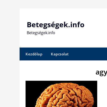
Skip
to
content
Betegségek.info
Betegségek.info
Kezdőlap
Kapcsolat
agy