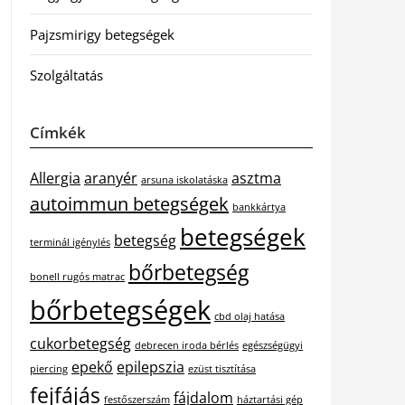
Pajzsmirigy betegségek
Szolgáltatás
Címkék
Allergia
aranyér
asztma
arsuna iskolatáska
autoimmun betegségek
bankkártya
betegségek
betegség
terminál igénylés
bőrbetegség
bonell rugós matrac
bőrbetegségek
cbd olaj hatása
cukorbetegség
debrecen iroda bérlés
egészségügyi
epekő
epilepszia
piercing
ezüst tisztítása
fejfájás
fájdalom
festőszerszám
háztartási gép