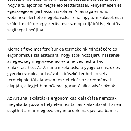
hogy a tulajdonos megfelelő testtartással, kényelmesen és
egészségesen járhasson iskolába. A taskagaleria.hu
webshop elérhető megoldásokat kínál, így az iskolások és a
szüleik életének egyszerűsítése szempontjából is jelentős
segítséget nyújthat.
Kiemelt figyelmet fordítunk a termékeink minőségére és
ergonomikus kialakítására, hogy azok hozzájárulhassanak
az egészség megőrzéséhez és a helyes testtartás
kialakításához. Az Arsuna iskolatáska a gyógytornászok és
gyerekorvosok ajánlásával is büszkélkedhet, mivel a
termékpalettát alaposan tesztelték és az eredmények
alapján, a legjobb minőséget garantálják a vásárlóknak.
Az Arsuna iskolatáska ergonomikus kialakítása nemcsak
megakadályozza a helytelen testtartás kialakulását, hanem
segíthet a már meglévő enyhe problémák javításában is.