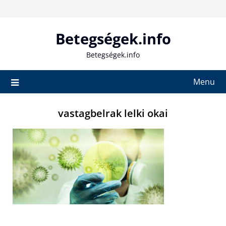
Skip
to
content
Betegségek.info
Betegségek.info
Menu
vastagbelrak lelki okai