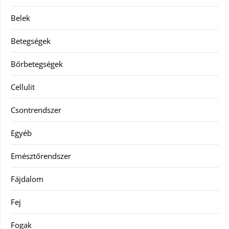
Belek
Betegségek
Bőrbetegségek
Cellulit
Csontrendszer
Egyéb
Emésztőrendszer
Fájdalom
Fej
Fogak