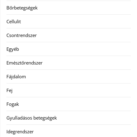
Bőrbetegségek
Cellulit
Csontrendszer
Egyéb
Emésztőrendszer
Fájdalom
Fej
Fogak
Gyulladásos betegségek
Idegrendszer