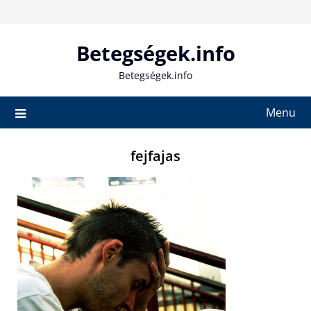
Skip
to
content
Betegségek.info
Betegségek.info
Menu
fejfajas