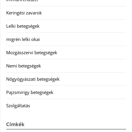
Keringési zavarok
Lelki betegségek
migrén lelki okai
Mozgásszervi betegségek
Nemi betegségek
Nőgyógyászati betegségek
Pajzsmirigy betegségek
Szolgáltatás
Címkék