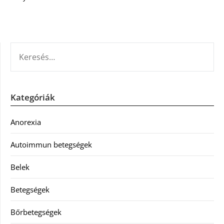
KERESÉS:
Kategóriák
Anorexia
Autoimmun betegségek
Belek
Betegségek
Bőrbetegségek