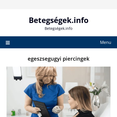
Skip
to
content
Betegségek.info
Betegségek.info
Menu
egeszsegugyi piercingek