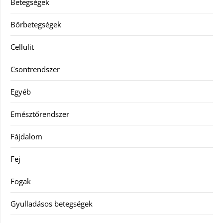
Betegségek
Bőrbetegségek
Cellulit
Csontrendszer
Egyéb
Emésztőrendszer
Fájdalom
Fej
Fogak
Gyulladásos betegségek