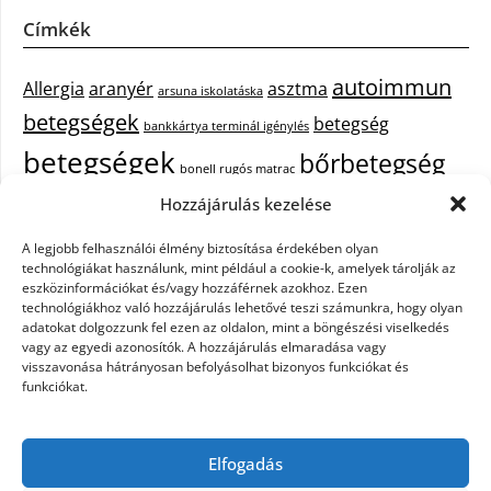
Címkék
autoimmun
Allergia
aranyér
asztma
arsuna iskolatáska
betegségek
betegség
bankkártya terminál igénylés
betegségek
bőrbetegség
bonell rugós matrac
bőrbetegségek
Hozzájárulás kezelése
cukorbetegség
cbd olaj hatása
epekő
epilepszia
A legjobb felhasználói élmény biztosítása érdekében olyan
debrecen iroda bérlés
egészségügyi piercing
ezüst
technológiákat használunk, mint például a cookie-k, amelyek tárolják az
fejfájás
fájdalom
eszközinformációkat és/vagy hozzáférnek azokhoz. Ezen
tisztítása
festőszerszám
háztartási gép
technológiákhoz való hozzájárulás lehetővé teszi számunkra, hogy olyan
immunrendszer
hűtőszekrény
keringető szivattyú kazánhoz
kisfiú
adatokat dolgozzunk fel ezen az oldalon, mint a böngészési viselkedés
vagy az egyedi azonosítók. A hozzájárulás elmaradása vagy
cipő
műanyag kosár
műszempilla
napelem szaldó elszámolás
visszavonása hátrányosan befolyásolhat bizonyos funkciókat és
pajzsmirigy betegségek
pajzsmirigy betegség lelki okai
funkciókat.
Parkinson-kór
szemölcs
primigi cipők
puma táska
szappanok
székrekedés
színátmenetes fonal
telefon tokok
tűzőgépek
webshop
Elfogadás
készítés
xiaomi fülhallgató
yoda mester
zsírégető edzés
zuhanykabin
beszerelés