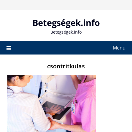
Skip
to
content
Betegségek.info
Betegségek.info
Menu
csontritkulas