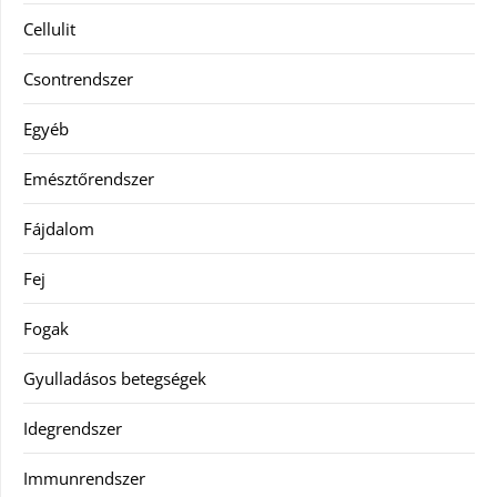
Cellulit
Csontrendszer
Egyéb
Emésztőrendszer
Fájdalom
Fej
Fogak
Gyulladásos betegségek
Idegrendszer
Immunrendszer