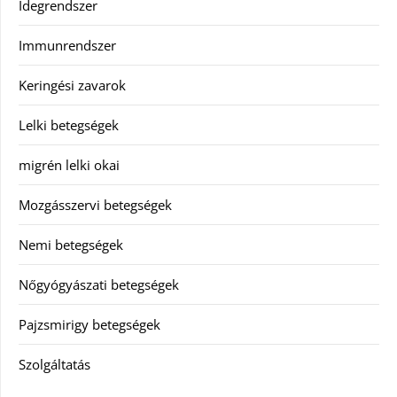
Idegrendszer
Immunrendszer
Keringési zavarok
Lelki betegségek
migrén lelki okai
Mozgásszervi betegségek
Nemi betegségek
Nőgyógyászati betegségek
Pajzsmirigy betegségek
Szolgáltatás