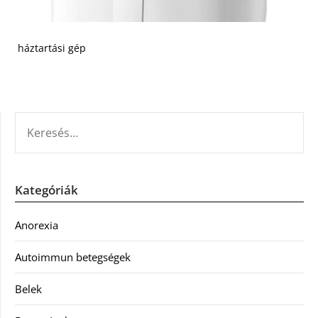
háztartási gép
KERESÉS:
Kategóriák
Anorexia
Autoimmun betegségek
Belek