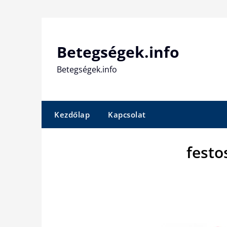
Skip
to
content
Betegségek.info
Betegségek.info
Kezdőlap
Kapcsolat
festo