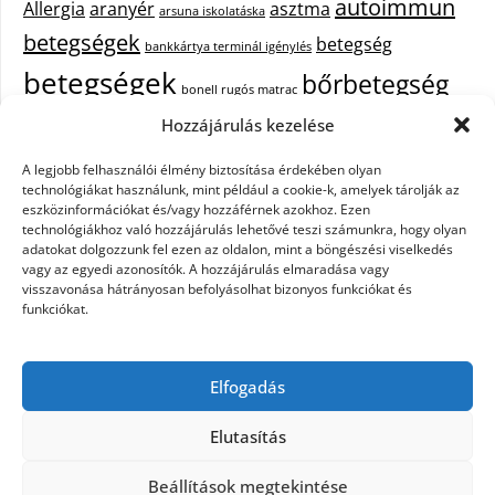
autoimmun
Allergia
aranyér
asztma
arsuna iskolatáska
betegségek
betegség
bankkártya terminál igénylés
betegségek
bőrbetegség
bonell rugós matrac
bőrbetegségek
Hozzájárulás kezelése
cukorbetegség
cbd olaj hatása
A legjobb felhasználói élmény biztosítása érdekében olyan
epekő
epilepszia
debrecen iroda bérlés
egészségügyi piercing
ezüst
technológiákat használunk, mint például a cookie-k, amelyek tárolják az
fejfájás
fájdalom
eszközinformációkat és/vagy hozzáférnek azokhoz. Ezen
tisztítása
festőszerszám
háztartási gép
technológiákhoz való hozzájárulás lehetővé teszi számunkra, hogy olyan
immunrendszer
hűtőszekrény
keringető szivattyú kazánhoz
kisfiú
adatokat dolgozzunk fel ezen az oldalon, mint a böngészési viselkedés
vagy az egyedi azonosítók. A hozzájárulás elmaradása vagy
cipő
műanyag kosár
műszempilla
napelem szaldó elszámolás
visszavonása hátrányosan befolyásolhat bizonyos funkciókat és
pajzsmirigy betegségek
pajzsmirigy betegség lelki okai
funkciókat.
Parkinson-kór
szemölcs
primigi cipők
puma táska
szappanok
székrekedés
színátmenetes fonal
telefon tokok
tűzőgépek
webshop
Elfogadás
készítés
xiaomi fülhallgató
yoda mester
zsírégető edzés
zuhanykabin
beszerelés
Elutasítás
Beállítások megtekintése