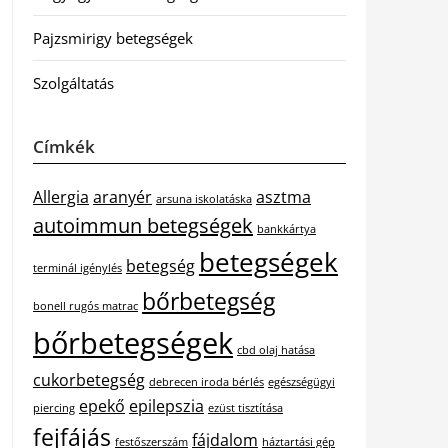
Pajzsmirigy betegségek
Szolgáltatás
Címkék
Allergia
aranyér
asztma
arsuna iskolatáska
autoimmun betegségek
bankkártya
betegségek
betegség
terminál igénylés
bőrbetegség
bonell rugós matrac
bőrbetegségek
cbd olaj hatása
cukorbetegség
debrecen iroda bérlés
egészségügyi
epekő
epilepszia
piercing
ezüst tisztítása
fejfájás
fájdalom
festőszerszám
háztartási gép