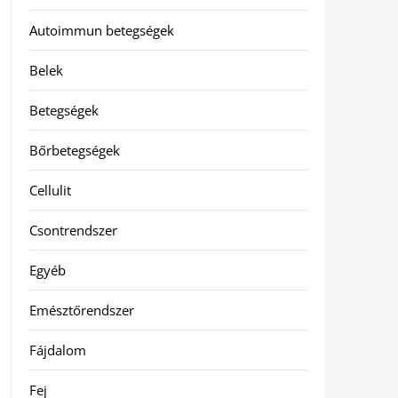
Autoimmun betegségek
Belek
Betegségek
Bőrbetegségek
Cellulit
Csontrendszer
Egyéb
Emésztőrendszer
Fájdalom
Fej