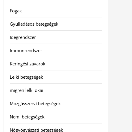
Fogak
Gyulladásos betegségek
Idegrendszer
Immunrendszer
Keringési zavarok
Lelki betegségek
migrén lelki okai
Mozgásszervi betegségek
Nemi betegségek
Nőgyógyászati betegségek