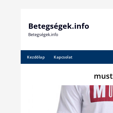
Skip
to
content
Betegségek.info
Betegségek.info
Kezdőlap
Kapcsolat
must